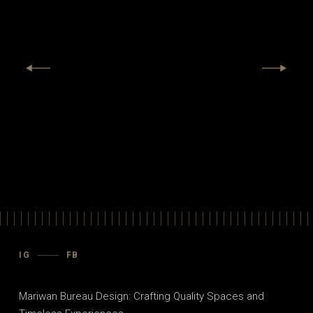
IG
FB
Mariwan Bureau Design: Crafting Quality Spaces and