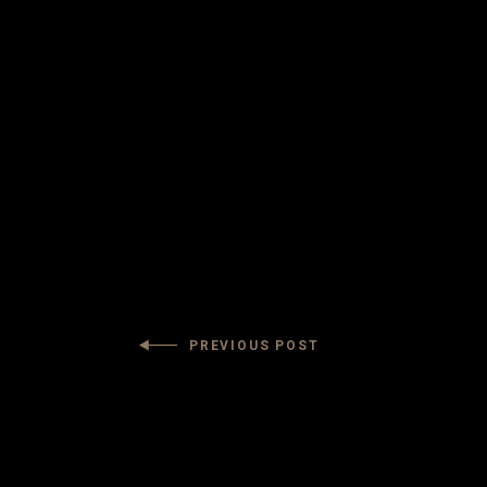
PREVIOUS POST