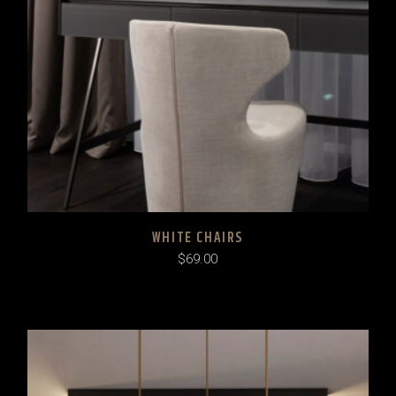
WHITE CHAIRS
$
69.00