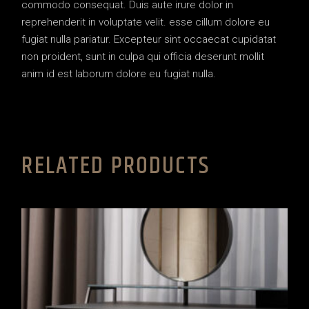
commodo consequat. Duis aute irure dolor in
reprehenderit in voluptate velit. esse cillum dolore eu
fugiat nulla pariatur. Excepteur sint occaecat cupidatat
non proident, sunt in culpa qui officia deserunt mollit
anim id est laborum dolore eu fugiat nulla.
RELATED PRODUCTS