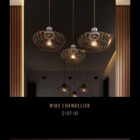
WIRE CHANDELIER
$
187.00